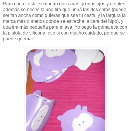
Para cada cesta, se cortan dos caras, y unos ojos y dientes,
además se necesita una tira que unirá las dos caras (puede
ser tan ancha como quieras que sea tu cesta, y la largura la
marca más o menos donde se estrecha la cara del hipo), y
otra tira más pequeña para el asa. Yo pego la goma eva con
la pistola de silicona, eso si con mucho cuidado, porque se
puede quemar.