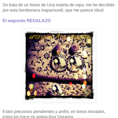
Se trata de un bolso de Una maleta de ropa, me he decidido
por esta bombonera mapamundi, que me parece ideal.
El segundo REGALAZO
Estos preciosos pendientes y anillo, en tonos morados,
estos los hace mi amiga Ana Viqueira.