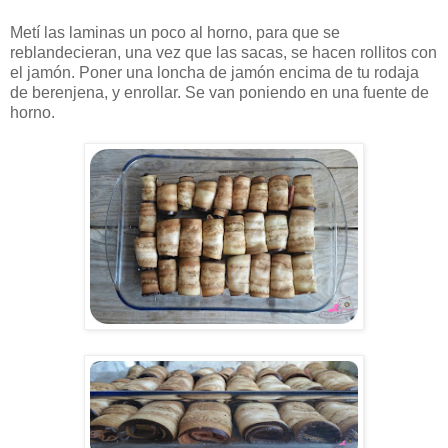
Metí las laminas un poco al horno, para que se
reblandecieran, una vez que las sacas, se hacen rollitos con
el jamón. Poner una loncha de jamón encima de tu rodaja
de berenjena, y enrollar. Se van poniendo en una fuente de
horno.