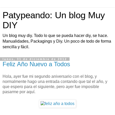
Patypeando: Un blog Muy
DIY
Un blog muy diy. Todo lo que se pueda hacer diy, se hace.
Manualidades, Packagings y Diy. Un poco de todo de forma
sencilla y fácil.
lunes, 31 de diciembre de 2012
Feliz Año Nuevo a Todos
Hola, ayer fue mi segundo aniversario con el blog, y
normalmente hago una entrada contando que tal el año, y
que espero para el siguiente, pero ayer fue imposible
pasarme por aquí.