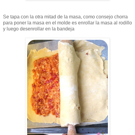
Se tapa con la otra mitad de la masa, como consejo chorra
para poner la masa en el molde es enrollar la masa al rodillo
y luego desenrollar en la bandeja