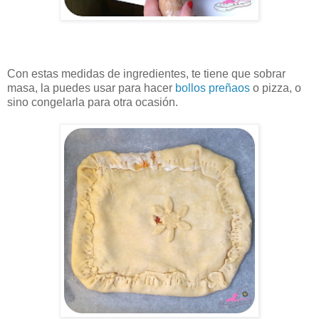
Con estas medidas de ingredientes, te tiene que sobrar
masa, la puedes usar para hacer
bollos preñaos
o pizza, o
sino congelarla para otra ocasión.