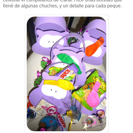
llené de algunas chuches, y un detalle para cada peque.