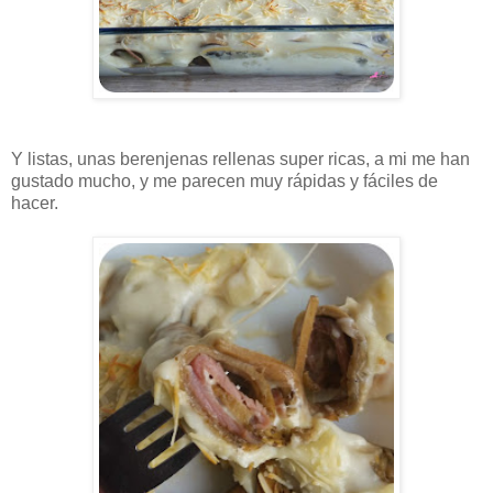
Y listas, unas berenjenas rellenas super ricas, a mi me han
gustado mucho, y me parecen muy rápidas y fáciles de
hacer.