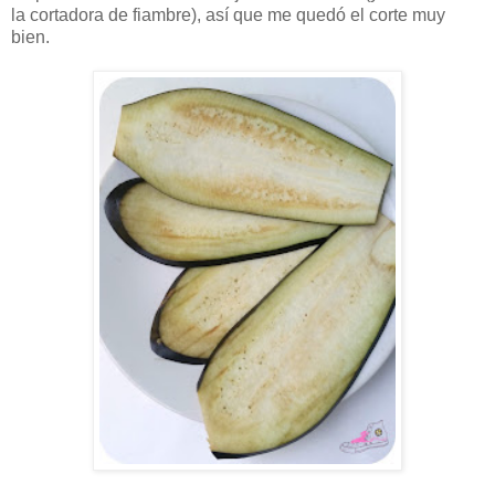
la cortadora de fiambre), así que me quedó el corte muy
bien.