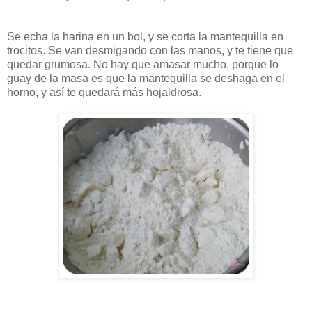
Se echa la harina en un bol, y se corta la mantequilla en
trocitos. Se van desmigando con las manos, y te tiene que
quedar grumosa. No hay que amasar mucho, porque lo
guay de la masa es que la mantequilla se deshaga en el
horno, y así te quedará más hojaldrosa.