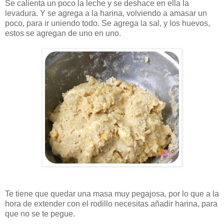
Se calienta un poco la leche y se deshace en ella la
levadura. Y se agrega a la harina, volviendo a amasar un
poco, para ir uniendo todo. Se agrega la sal, y los huevos,
estos se agregan de uno en uno.
Te tiene que quedar una masa muy pegajosa, por lo que a la
hora de extender con el rodillo necesitas añadir harina, para
que no se te pegue.