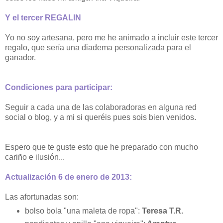
Y el tercer REGALIN
Yo no soy artesana, pero me he animado a incluir este tercer
regalo, que sería una diadema personalizada para el
ganador.
Condiciones para participar:
Seguir a cada una de las colaboradoras en alguna red
social o blog, y a mi si queréis pues sois bien venidos.
Espero que te guste esto que he preparado con mucho
cariño e ilusión...
Actualización 6 de enero de 2013:
Las afortunadas son:
bolso bola "una maleta de ropa":
Teresa T.R.