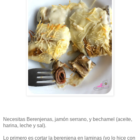
Necesitas Berenjenas, jamón serrano, y bechamel (aceite,
harina, leche y sal).
Lo primero es cortar la berenjena en laminas (yo lo hice con