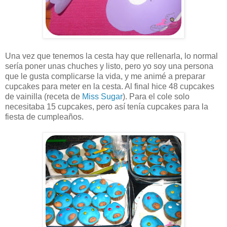
Una vez que tenemos la cesta hay que rellenarla, lo normal
sería poner unas chuches y listo, pero yo soy una persona
que le gusta complicarse la vida, y me animé a preparar
cupcakes para meter en la cesta. Al final hice 48 cupcakes
de vainilla (receta de
Miss Sugar
). Para el cole solo
necesitaba 15 cupcakes, pero así tenía cupcakes para la
fiesta de cumpleaños.