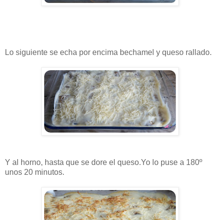
Lo siguiente se echa por encima bechamel y queso rallado.
Y al horno, hasta que se dore el queso.Yo lo puse a 180º
unos 20 minutos.