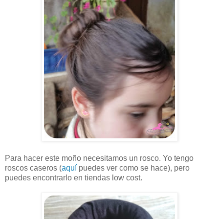
Para hacer este moño necesitamos un rosco. Yo tengo
roscos caseros (
aquí
puedes ver como se hace), pero
puedes encontrarlo en tiendas low cost.