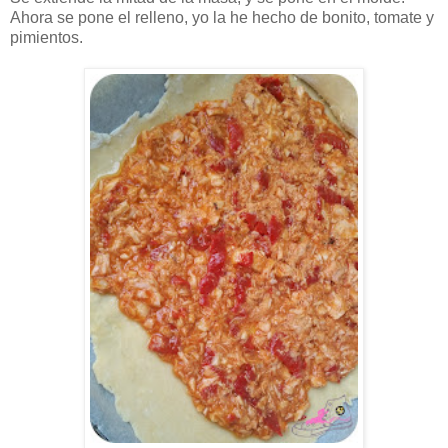
Ahora se pone el relleno, yo la he hecho de bonito, tomate y
pimientos.