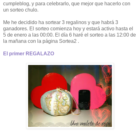
cumpleblog, y para celebrarlo, que mejor que hacerlo con
un sorteo chulo.
Me he decidido ha sortear 3 regalinos y que habrá 3
ganadores. El sorteo comienza hoy y estará activo hasta el
5 de enero a las 00:00. El día 6 haré el sorteo a las 12:00 de
la mañana con la página Sortea2 .
El primer REGALAZO