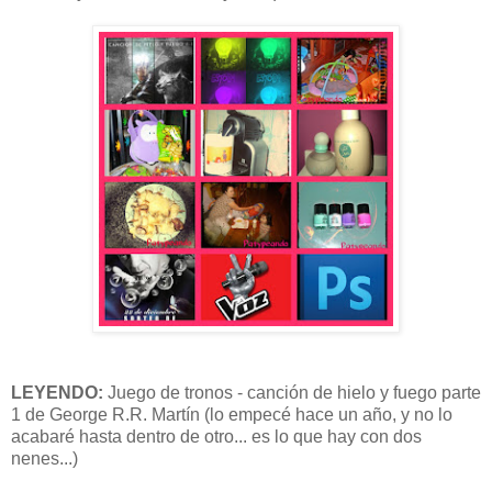
LEYENDO:
Juego de tronos - canción de hielo y fuego parte
1 de George R.R. Martín (lo empecé hace un año, y no lo
acabaré hasta dentro de otro... es lo que hay con dos
nenes...)