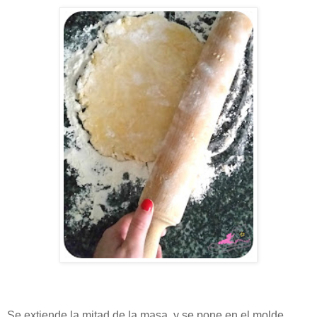
Se extiende la mitad de la masa, y se pone en el molde.