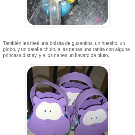
También les metí una bolsita de gusanitos, un huesito, un
globo, y un detalle chulo, a las nenas una ranita con alguna
princesa disney, y a los nenes un llavero de pluto.