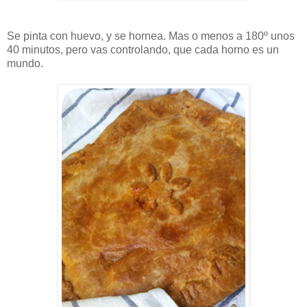
Se pinta con huevo, y se hornea. Mas o menos a 180º unos
40 minutos, pero vas controlando, que cada horno es un
mundo.