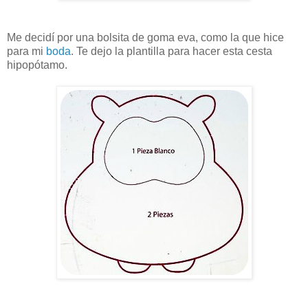
Me decidí por una bolsita de goma eva, como la que hice
para mi
boda
. Te dejo la plantilla para hacer esta cesta
hipopótamo.